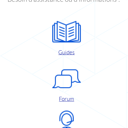
Guides
Forum